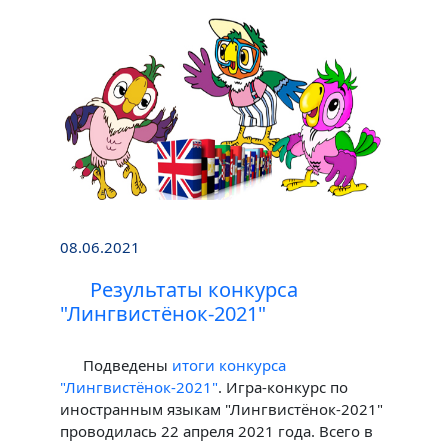
08.06.2021
Результаты конкурса
"Лингвистёнок-2021"
Подведены
итоги конкурса
"Лингвистёнок-2021"
. Игра-конкурс по
иностранным языкам "Лингвистёнок-2021"
проводилась 22 апреля 2021 года. Всего в