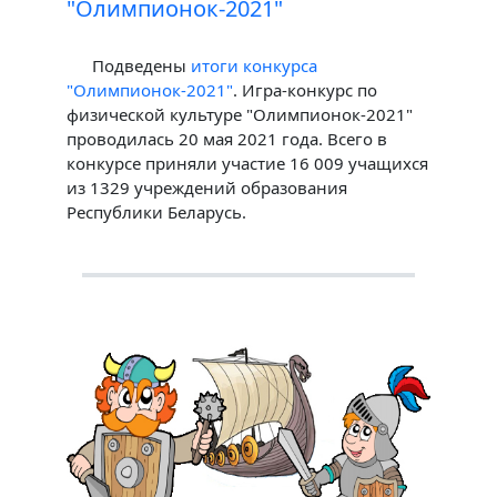
"Олимпионок-2021"
Подведены
итоги конкурса
"Олимпионок-2021"
. Игра-конкурс по
физической культуре "Олимпионок-2021"
проводилась 20 мая 2021 года. Всего в
конкурсе приняли участие 16 009 учащихся
из 1329 учреждений образования
Республики Беларусь.