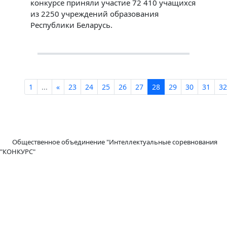
конкурсе приняли участие 72 410 учащихся
из 2250 учреждений образования
Республики Беларусь.
1
...
«
23
24
25
26
27
28
29
30
31
32
Общественное объединение "Интеллектуальные соревнования
"КОНКУРС"