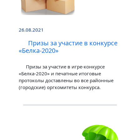
26.08.2021
Призы за участие в конкурсе
«Белка-2020»
Призы за участие в игре-конкурсе
«Белка-2020» и печатные итоговые
протоколы доставлены во все районные
(городские) оргкомитеты конкурса.