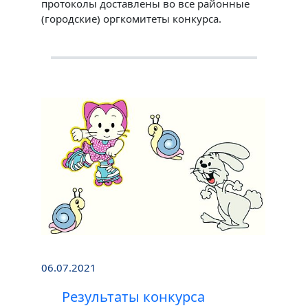
протоколы доставлены во все районные
(городские) оргкомитеты конкурса.
06.07.2021
Результаты конкурса